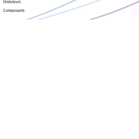
Onduleurs
Composants