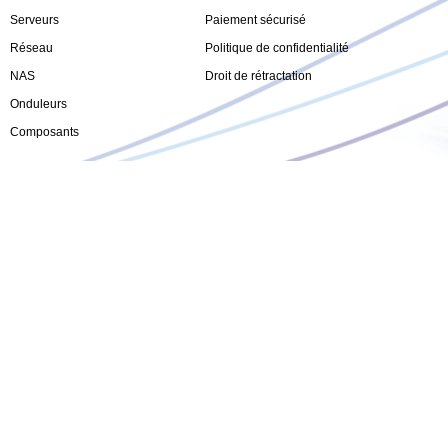
Serveurs
Paiement sécurisé
Réseau
Politique de confidentialité
NAS
Droit de rétractation
Onduleurs
Composants