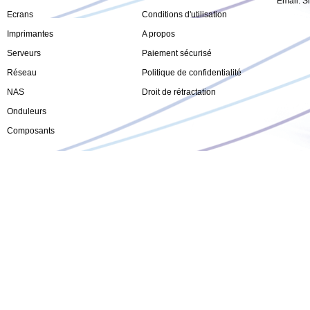
Email:
S
Ecrans
Conditions d'utilisation
Imprimantes
A propos
Serveurs
Paiement sécurisé
Réseau
Politique de confidentialité
NAS
Droit de rétractation
Onduleurs
Composants