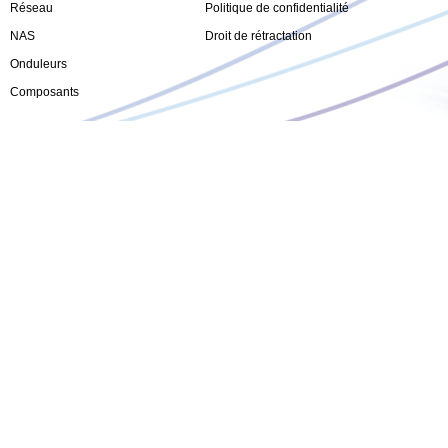
Réseau
Politique de confidentialité
NAS
Droit de rétractation
Onduleurs
Composants