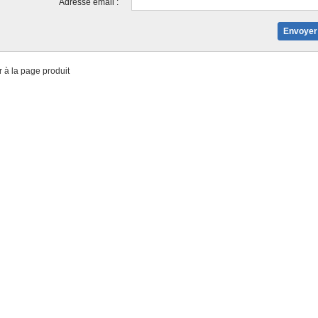
Adresse email :
 à la page produit