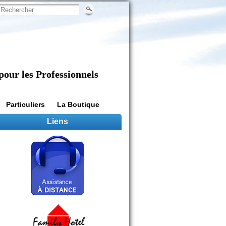
pour les Professionnels
Particuliers
La Boutique
Liens